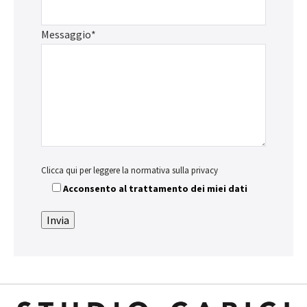
Messaggio*
Clicca qui per leggere la normativa sulla privacy
Acconsento al trattamento dei miei dati