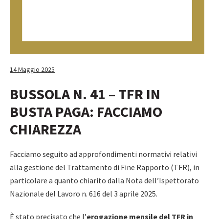
14 Maggio 2025
BUSSOLA N. 41 – TFR IN
BUSTA PAGA: FACCIAMO
CHIAREZZA
Facciamo seguito ad approfondimenti normativi relativi
alla gestione del Trattamento di Fine Rapporto (TFR), in
particolare a quanto chiarito dalla Nota dell’Ispettorato
Nazionale del Lavoro n. 616 del 3 aprile 2025.
È stato precisato che l’
erogazione mensile del TFR in