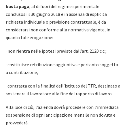
busta paga
, al di fuori del regime sperimentale
conclusosi il 30 giugno 2018 e in assenza di esplicita
richiesta individuale o previsione contrattuale, è da
considerarsi non conforme alla normativa vigente, in
quanto tale erogazione:
· non rientra nelle ipotesi previste dall’art. 2120 c.c.;
· costituisce retribuzione aggiuntiva e pertanto soggetta
a contribuzione;
· contrasta con la finalità dell’istituto del TFR, destinato a
sostenere il lavoratore alla fine del rapporto di lavoro.
Alla luce di ciò, l’azienda dovrà procedere con l’immediata
sospensione di ogni anticipazione mensile non dovuta e
provvederà: