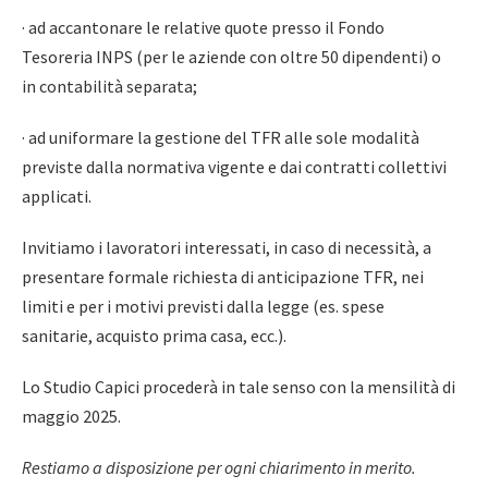
· ad accantonare le relative quote presso il Fondo
Tesoreria INPS (per le aziende con oltre 50 dipendenti) o
in contabilità separata;
· ad uniformare la gestione del TFR alle sole modalità
previste dalla normativa vigente e dai contratti collettivi
applicati.
Invitiamo i lavoratori interessati, in caso di necessità, a
presentare formale richiesta di anticipazione TFR, nei
limiti e per i motivi previsti dalla legge (es. spese
sanitarie, acquisto prima casa, ecc.).
Lo Studio Capici procederà in tale senso con la mensilità di
maggio 2025.
Restiamo a disposizione per ogni chiarimento in merito.