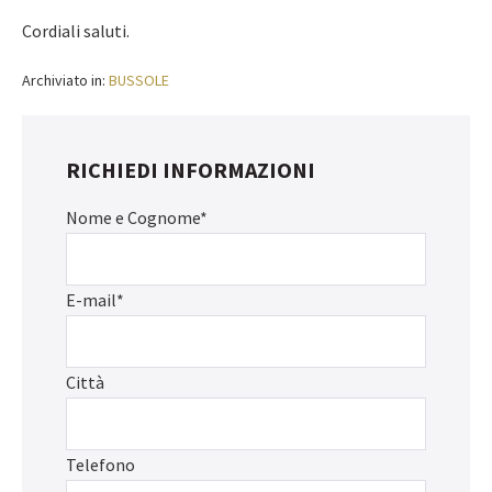
Cordiali saluti.
Archiviato in:
BUSSOLE
RICHIEDI INFORMAZIONI
Nome e Cognome*
E-mail*
Città
Telefono