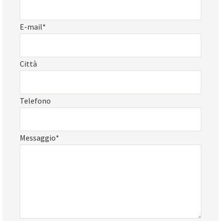
E-mail*
Città
Telefono
Messaggio*