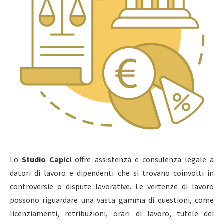
Lo
Studio Capici
offre assistenza e consulenza legale a
datori di lavoro e dipendenti che si trovano coinvolti in
controversie o dispute lavorative. Le vertenze di lavoro
possono riguardare una vasta gamma di questioni, come
licenziamenti, retribuzioni, orari di lavoro, tutele dei