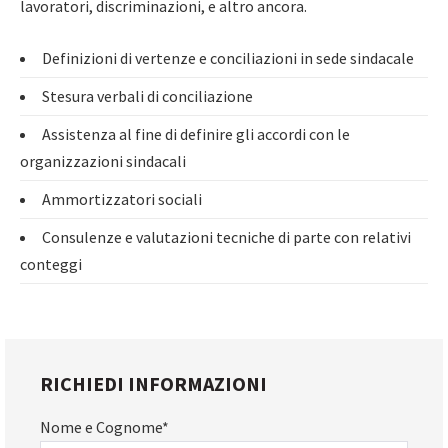
lavoratori, discriminazioni, e altro ancora.
Definizioni di vertenze e conciliazioni in sede sindacale
Stesura verbali di conciliazione
Assistenza al fine di definire gli accordi con le
organizzazioni sindacali
Ammortizzatori sociali
Consulenze e valutazioni tecniche di parte con relativi
conteggi
RICHIEDI INFORMAZIONI
Nome e Cognome*