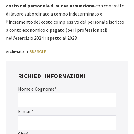
costo del personale di nuova assunzione
con contratto
di lavoro subordinato a tempo indeterminato e
l’incremento del costo complessivo del personale iscritto
a conto economico o pagato (per i professionisti)
nell’esercizio 2024 rispetto al 2023.
Archiviato in:
BUSSOLE
RICHIEDI INFORMAZIONI
Nome e Cognome*
E-mail*
Città