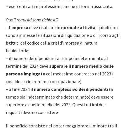
– esercenti arti e professioni, anche in forma associata.
Quali requisiti sono richiesti?
– l’
impresa
deve risultare in
normale attività
, quindi non
sono ammesse le situazioni di liquidazione o di ricorso agli
istituti del codice della crisi d’impresa di natura
liquidatoria;
– il numero dei dipendenti a tempo indeterminato al
termine del 2024 deve
superare il numero medio delle
persone impiegate
col medesimo contratto nel 2023 (
cosiddetto incremento occupazionale);
– a fine 2024 il
numero complessivo dei dipendenti
(a
tempo sia indeterminato che determinato) deve essere
superiore a quello medio del 2023. Questi ultimi due
requisiti devono coesistere
Il beneficio consiste nel poter maggiorare il minore tra il