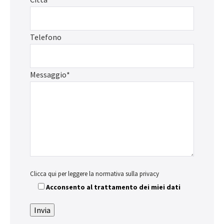
Telefono
Messaggio*
Clicca qui per leggere la normativa sulla privacy
Acconsento al trattamento dei miei dati