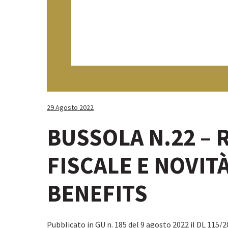
29 Agosto 2022
BUSSOLA N.22 –
FISCALE E NOVIT
BENEFITS
Pubblicato in GU n. 185 del 9 agosto 2022 il DL 115/2