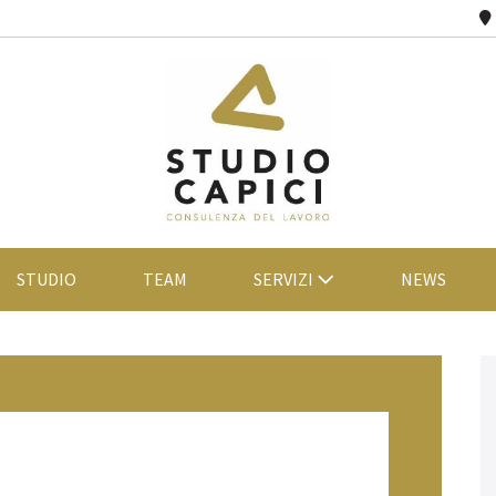
STUDIO
TEAM
SERVIZI
NEWS