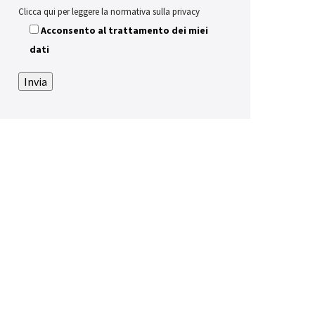
Clicca qui per leggere la normativa sulla privacy
Acconsento al trattamento dei miei
dati