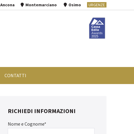
Ancona
Montemarciano
Osimo
URGENZE
CONTATTI
RICHIEDI INFORMAZIONI
Nome e Cognome*