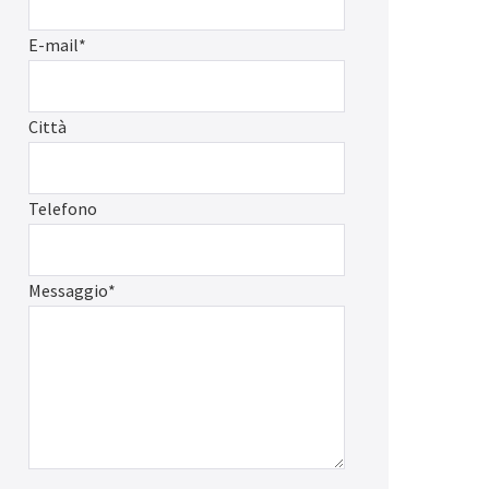
E-mail*
Città
Telefono
Messaggio*