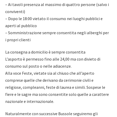
– Ai tavoli presenza al massimo di quattro persone (salvo i
conviventi)
– Dopo le 18:00 vietato il consumo nei luoghi pubblici e
aperti al pubblico
– Somministrazione sempre consentita negli alberghi per
i propri clienti
La consegna a domicilio è sempre consentita
L’asporto è permesso fino alle 24,00 ma con divieto di
consumo sul posto o nelle adiacenze.
Alla voce Feste, vietate sia al chiuso che all’aperto
comprese quelle che derivano da cerimonie civili e
religiose, compleanni, feste di laurea e simili. Sospese le
fiere e le sagre ma sono consentite solo quelle a carattere
nazionale e internazionale.
Naturalmente con successive Bussole seguiremo gli