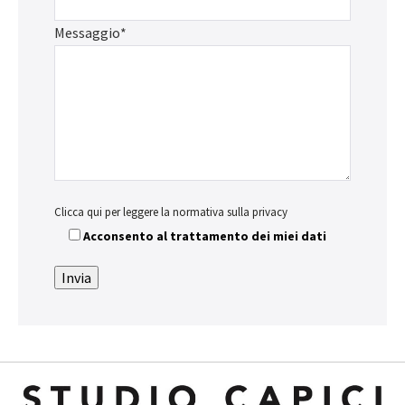
Messaggio*
Clicca qui per leggere la normativa sulla privacy
Acconsento al trattamento dei miei dati