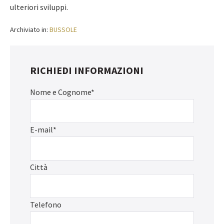
ulteriori sviluppi.
Archiviato in:
BUSSOLE
RICHIEDI INFORMAZIONI
Nome e Cognome*
E-mail*
Città
Telefono