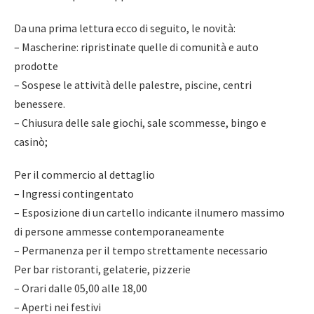
Da una prima lettura ecco di seguito, le novità:
– Mascherine: ripristinate quelle di comunità e auto
prodotte
– Sospese le attività delle palestre, piscine, centri
benessere.
– Chiusura delle sale giochi, sale scommesse, bingo e
casinò;
Per il commercio al dettaglio
– Ingressi contingentato
– Esposizione di un cartello indicante ilnumero massimo
di persone ammesse contemporaneamente
– Permanenza per il tempo strettamente necessario
Per bar ristoranti, gelaterie, pizzerie
– Orari dalle 05,00 alle 18,00
– Aperti nei festivi