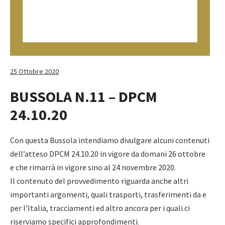
25 Ottobre 2020
BUSSOLA N.11 – DPCM
24.10.20
Con questa Bussola intendiamo divulgare alcuni contenuti
dell’atteso DPCM 24.10.20 in vigore da domani 26 ottobre
e che rimarrà in vigore sino al 24 novembre 2020.
Il contenuto del provvedimento riguarda anche altri
importanti argomenti, quali trasporti, trasferimenti da e
per l’Italia, tracciamenti ed altro ancora per i quali ci
riserviamo specifici approfondimenti.