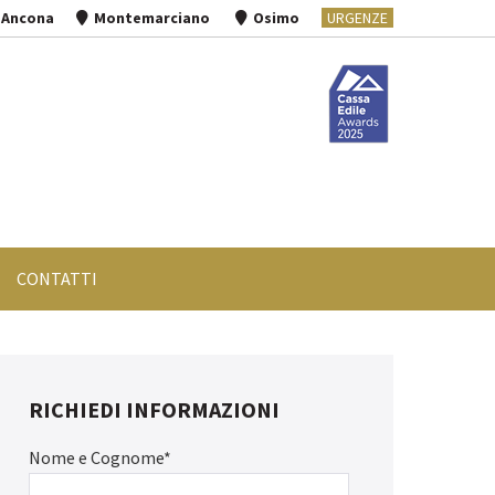
Ancona
Montemarciano
Osimo
URGENZE
CONTATTI
RICHIEDI INFORMAZIONI
Nome e Cognome*