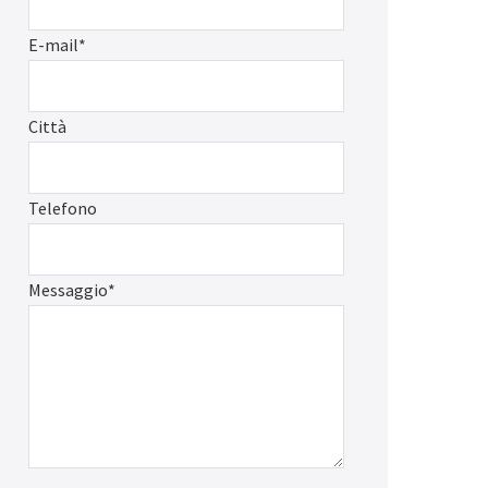
E-mail*
Città
Telefono
Messaggio*