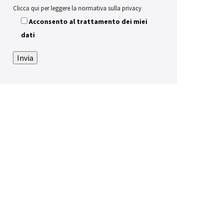
Clicca qui per leggere la normativa sulla privacy
Acconsento al trattamento dei miei
dati