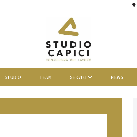
STUDIO
TEAM
SERVIZI
NEWS