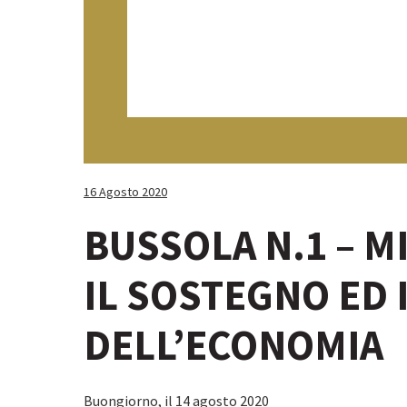
16 Agosto 2020
BUSSOLA N.1 – M
IL SOSTEGNO ED 
DELL’ECONOMIA
Buongiorno, il 14 agosto 2020