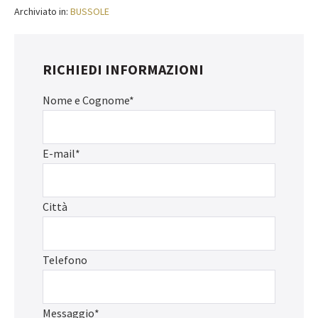
Archiviato in:
BUSSOLE
RICHIEDI INFORMAZIONI
Nome e Cognome*
E-mail*
Città
Telefono
Messaggio*