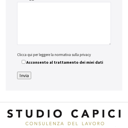
Clicca qui per leggere la normativa sulla privacy
Acconsento al trattamento dei miei dati