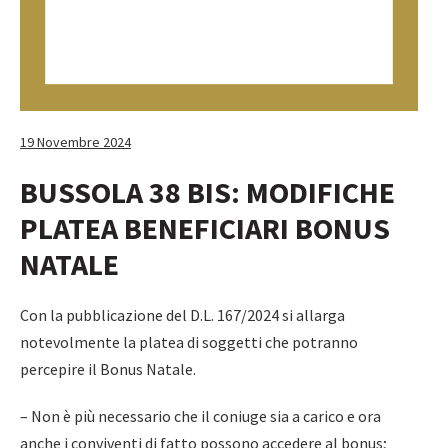
19 Novembre 2024
BUSSOLA 38 BIS: MODIFICHE
PLATEA BENEFICIARI BONUS
NATALE
Con la pubblicazione del D.L. 167/2024 si allarga
notevolmente la platea di soggetti che potranno
percepire il Bonus Natale.
– Non è più necessario che il coniuge sia a carico e ora
anche i conviventi di fatto possono accedere al bonus;