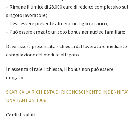
– Rimane il limite di 28.000 euro di reddito complessivo sul
singolo lavoratore;
– Deve essere presente almeno un figlio a carico;
– Può essere erogato un solo bonus per nucleo familiare;
Deve essere presentata richiesta dal lavoratore mediante
compilazione del modulo allegato.
In assenza di tale richiesta, il bonus non può essere
erogato.
SCARICA LA RICHIESTA DI RICONOSCIMENTO INDENNITA’
UNA TANTUM 100€
Cordiali saluti.